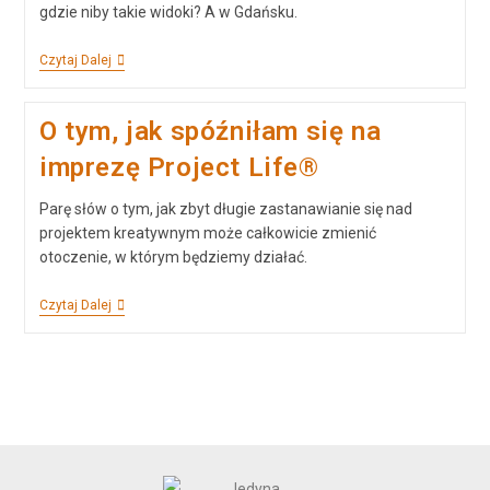
gdzie niby takie widoki? A w Gdańsku.
Czytaj Dalej
O tym, jak spóźniłam się na
imprezę Project Life®
Parę słów o tym, jak zbyt długie zastanawianie się nad
projektem kreatywnym może całkowicie zmienić
otoczenie, w którym będziemy działać.
Czytaj Dalej